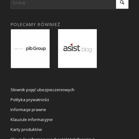
POLECAMY RÓWNIEŻ
Słownik pojęć ubezpieczeniowych
Polityka prywatności
Informacje prawne
Klauzule informacyjne
Karty produktów