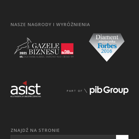
NASZE NAGRODY I WYRÓŻNIENIA
ZNAJDŹ NA STRONIE